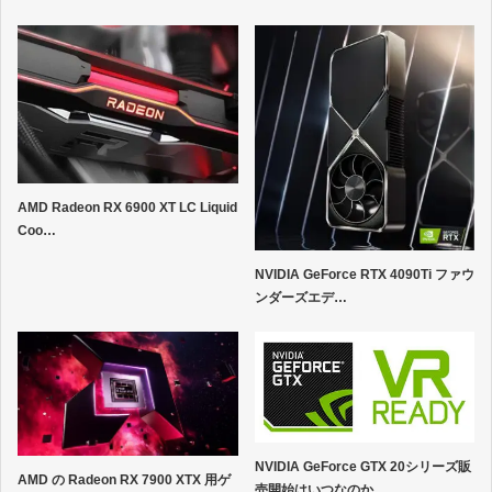
AMD Radeon RX 6900 XT LC Liquid
Coo…
NVIDIA GeForce RTX 4090Ti ファウ
ンダーズエデ…
NVIDIA GeForce GTX 20シリーズ販
AMD の Radeon RX 7900 XTX 用ゲ
売開始はいつなのか…