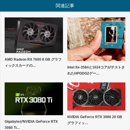
関連記事
AMD Radeon RX 7600 8 GB グラフ
ィックスカードの…
Intel Xe-3584と1024コアがテストさ
れたHPGDG2ゲー…
NVIDIA GeForce RTX 3080 20 GB
GigabyteがNVIDIA GeForce RTX
グラフィッ…
3080 Ti…