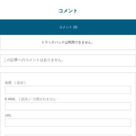
コメント
コメント (0)
トラックバックは利用できません。
この記事へのコメントはありません。
名前
( 必須 )
E-MAIL
( 必須 ) - 公開されません -
URL