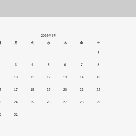
2026年8月
日
月
火
水
木
金
土
1
2
3
4
5
6
7
8
9
10
11
12
13
14
15
6
17
18
19
20
21
22
3
24
25
26
27
28
29
0
31