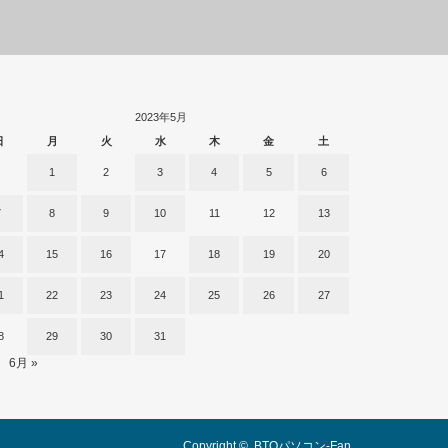
2023年5月
日
月
火
水
木
金
土
1
2
3
4
5
6
7
8
9
10
11
12
13
4
15
16
17
18
19
20
1
22
23
24
25
26
27
8
29
30
31
6月 »
Copyright ©
BTOパソコン-Fan