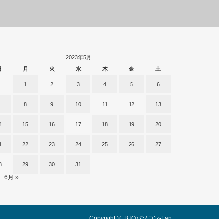
2023年5月
日
月
火
水
木
金
土
1
2
3
4
5
6
7
8
9
10
11
12
13
4
15
16
17
18
19
20
1
22
23
24
25
26
27
8
29
30
31
6月 »
Copyright ©
BTOパソコン-Fan