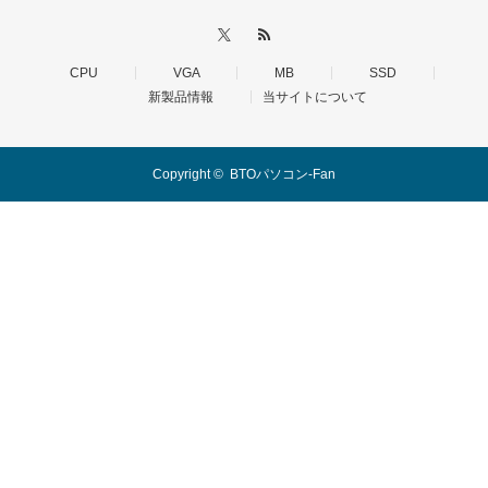
CPU
VGA
MB
SSD
新製品情報
当サイトについて
Copyright ©
BTOパソコン-Fan