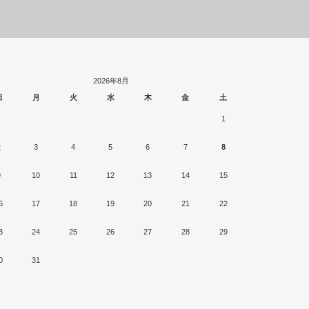
2026年8月
日
月
火
水
木
金
土
1
2
3
4
5
6
7
8
9
10
11
12
13
14
15
6
17
18
19
20
21
22
3
24
25
26
27
28
29
0
31