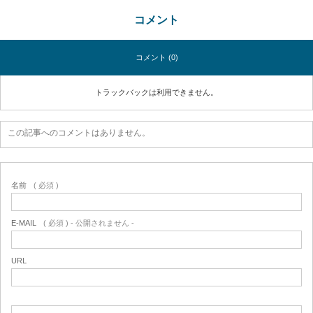
コメント
コメント (0)
トラックバックは利用できません。
この記事へのコメントはありません。
名前
( 必須 )
E-MAIL
( 必須 ) - 公開されません -
URL