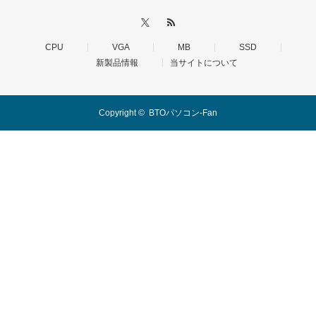
CPU
VGA
MB
SSD
新製品情報
当サイトについて
Copyright ©
BTOパソコン-Fan