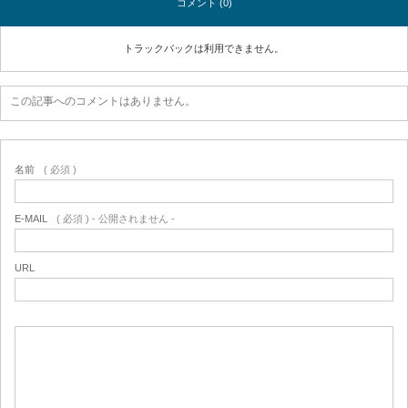
コメント (0)
トラックバックは利用できません。
この記事へのコメントはありません。
名前
( 必須 )
E-MAIL
( 必須 ) - 公開されません -
URL