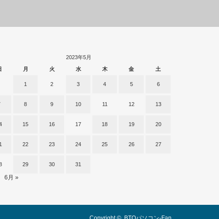
2023年5月
日
月
火
水
木
金
土
1
2
3
4
5
6
7
8
9
10
11
12
13
4
15
16
17
18
19
20
1
22
23
24
25
26
27
8
29
30
31
6月 »
Copyright ©
BTOパソコン-Fan