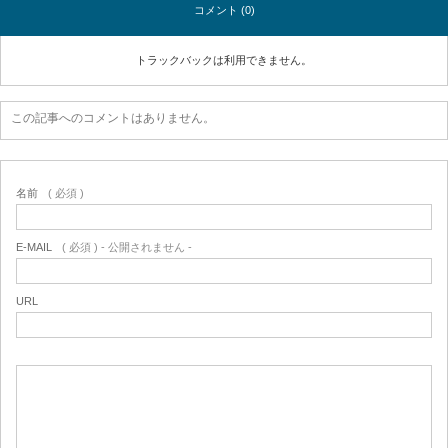
コメント (0)
トラックバックは利用できません。
この記事へのコメントはありません。
名前
( 必須 )
E-MAIL
( 必須 ) - 公開されません -
URL