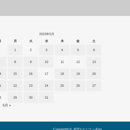
2023年5月
日
月
火
水
木
金
土
1
2
3
4
5
6
7
8
9
10
11
12
13
4
15
16
17
18
19
20
1
22
23
24
25
26
27
8
29
30
31
6月 »
Copyright ©
BTOパソコン-Fan