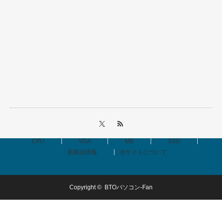
CPU
VGA
MB
SSD
新製品情報
当サイトについて
Copyright ©
BTOパソコン-Fan