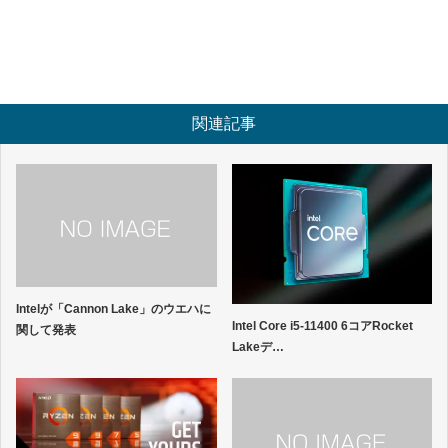
関連記事
Intelが「Cannon Lake」のウエハに
Intel Core i5-11400 6コアRocket
関して発表
Lakeデ…