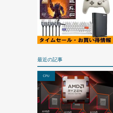
最近の記事
CPU