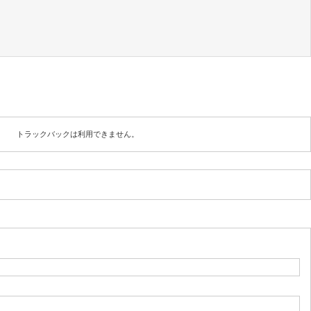
トラックバックは利用できません。