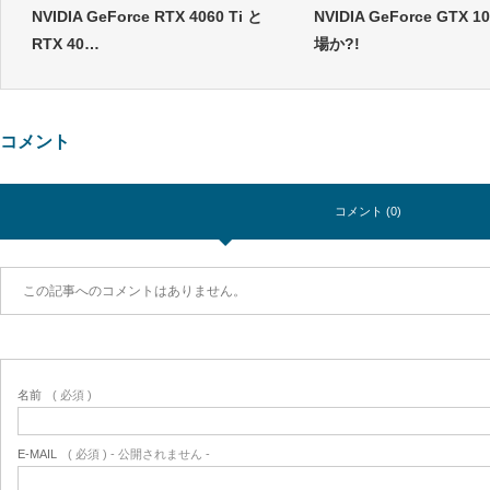
NVIDIA GeForce RTX 4060 Ti と
NVIDIA GeForce GTX 1
RTX 40…
場か?!
コメント
コメント (0)
この記事へのコメントはありません。
名前
( 必須 )
E-MAIL
( 必須 ) - 公開されません -