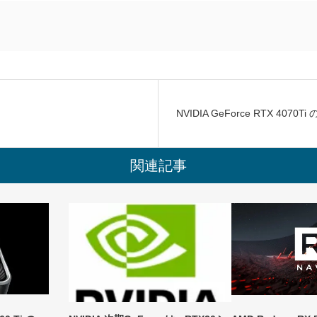
NVIDIA GeForce RTX 4070
関連記事