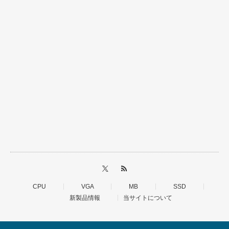
CPU
VGA
MB
SSD
新製品情報
当サイトについて