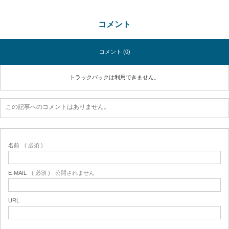
コメント
コメント (0)
トラックバックは利用できません。
この記事へのコメントはありません。
名前
( 必須 )
E-MAIL
( 必須 ) - 公開されません -
URL