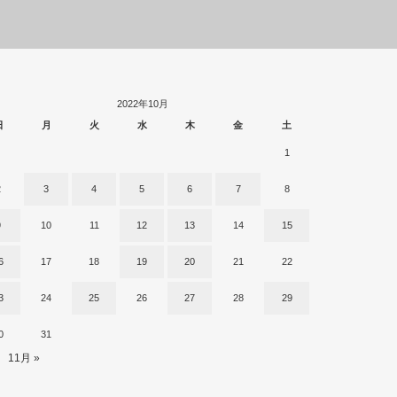
2022年10月
日
月
火
水
木
金
土
1
2
3
4
5
6
7
8
9
10
11
12
13
14
15
6
17
18
19
20
21
22
3
24
25
26
27
28
29
0
31
11月 »