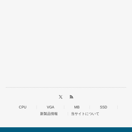
CPU
VGA
MB
SSD
新製品情報
当サイトについて