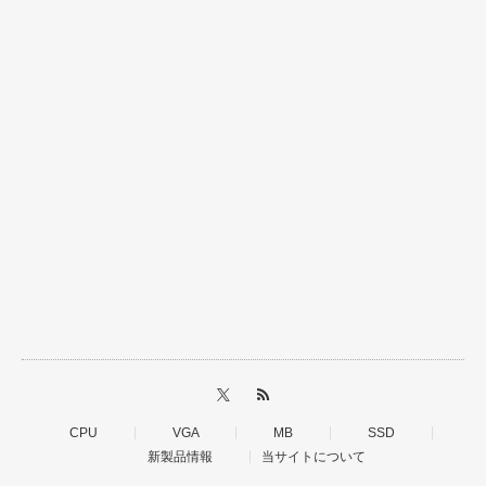
CPU
VGA
MB
SSD
新製品情報
当サイトについて