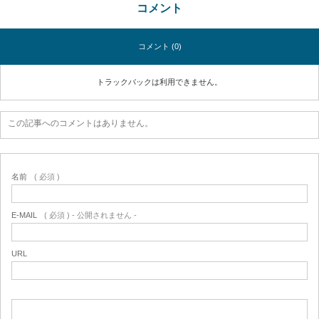
コメント
コメント (0)
トラックバックは利用できません。
この記事へのコメントはありません。
名前
( 必須 )
E-MAIL
( 必須 ) - 公開されません -
URL