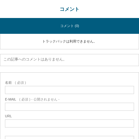
コメント
コメント (0)
トラックバックは利用できません。
この記事へのコメントはありません。
名前
( 必須 )
E-MAIL
( 必須 ) - 公開されません -
URL