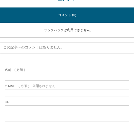
コメント (0)
トラックバックは利用できません。
この記事へのコメントはありません。
名前
( 必須 )
E-MAIL
( 必須 ) - 公開されません -
URL