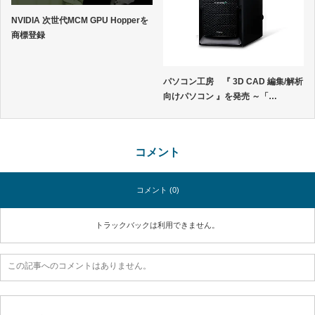
NVIDIA 次世代MCM GPU Hopperを
商標登録
パソコン工房 『 3D CAD 編集/解析
向けパソコン 』を発売 ～「…
コメント
コメント (0)
トラックバックは利用できません。
この記事へのコメントはありません。