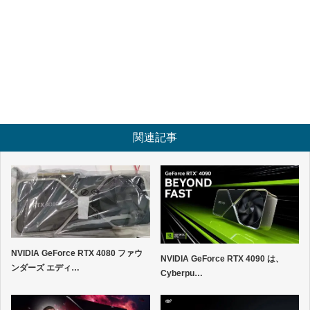
関連記事
NVIDIA GeForce RTX 4080 ファウ
NVIDIA GeForce RTX 4090 は、
ンダーズ エディ…
Cyber​​pu…