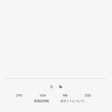
CPU
VGA
MB
SSD
新製品情報
当サイトについて