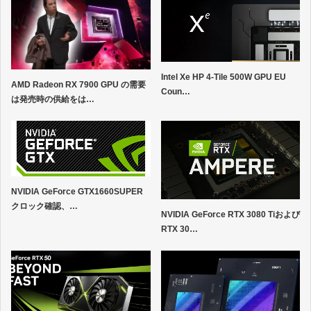
Intel Xe HP 4-Tile 500W GPU EU
AMD Radeon RX 7900 GPU の需要
Coun…
は発売時の供給をは…
NVIDIA GeForce GTX1660SUPER
クロック確認、…
NVIDIA GeForce RTX 3080 Tiおよび
RTX 30…