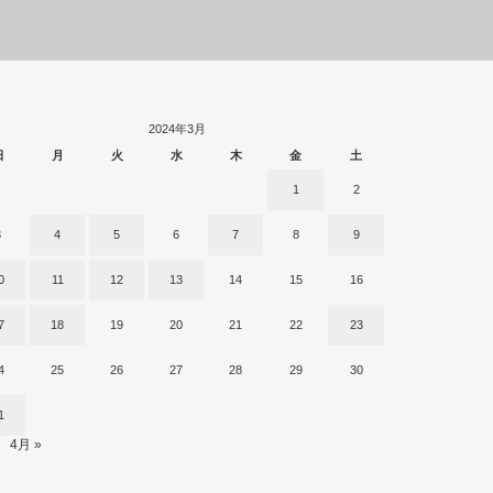
2024年3月
日
月
火
水
木
金
土
1
2
3
4
5
6
7
8
9
0
11
12
13
14
15
16
7
18
19
20
21
22
23
4
25
26
27
28
29
30
1
4月 »