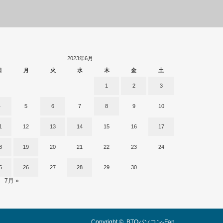
2023年6月
日
月
火
水
木
金
土
1
2
3
4
5
6
7
8
9
10
1
12
13
14
15
16
17
8
19
20
21
22
23
24
5
26
27
28
29
30
7月 »
Copyright ©
BTOパソコン-Fan