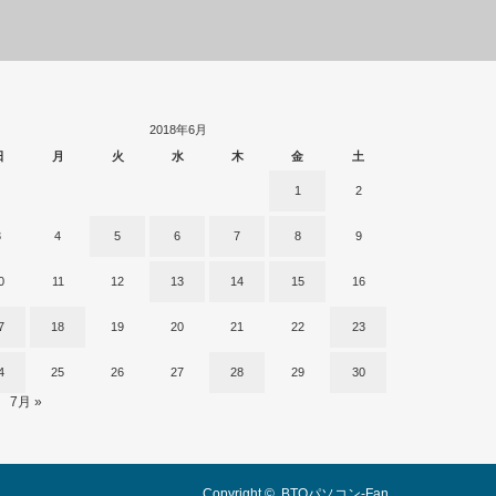
2018年6月
日
月
火
水
木
金
土
1
2
3
4
5
6
7
8
9
0
11
12
13
14
15
16
7
18
19
20
21
22
23
4
25
26
27
28
29
30
7月 »
Copyright ©
BTOパソコン-Fan