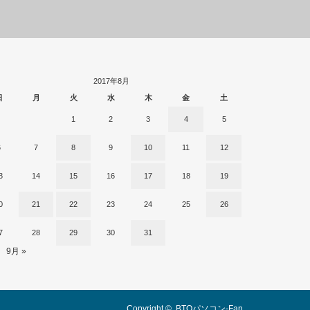
2017年8月
日
月
火
水
木
金
土
1
2
3
4
5
6
7
8
9
10
11
12
3
14
15
16
17
18
19
0
21
22
23
24
25
26
7
28
29
30
31
9月 »
Copyright ©
BTOパソコン-Fan