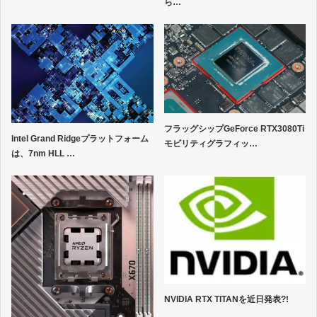
ら…
フラッグシップGeForce RTX3080Ti
Intel Grand Ridgeプラットフォーム
モビリティグラフィッ…
は、7nm HLL …
NVIDIA RTX TITANを近日発表?!