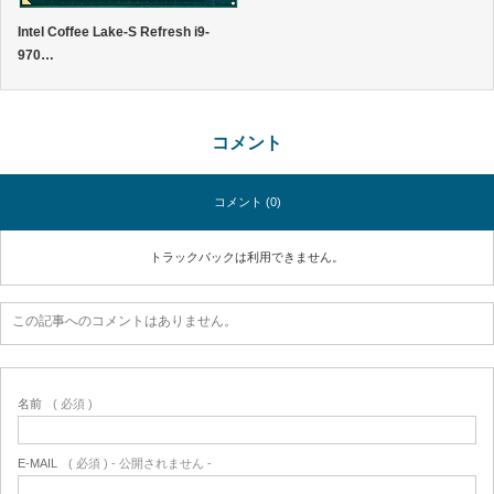
Intel Coffee Lake-S Refresh i9-
970…
コメント
コメント (0)
トラックバックは利用できません。
この記事へのコメントはありません。
名前
( 必須 )
E-MAIL
( 必須 ) - 公開されません -