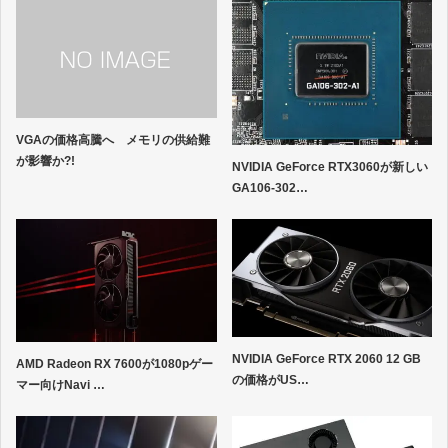
VGAの価格高騰へ メモリの供給難
が影響か?!
NVIDIA GeForce RTX3060が新しい
GA106-302…
NVIDIA GeForce RTX 2060 12 GB
AMD Radeon RX 7600が1080pゲー
の価格がUS…
マー向けNavi …