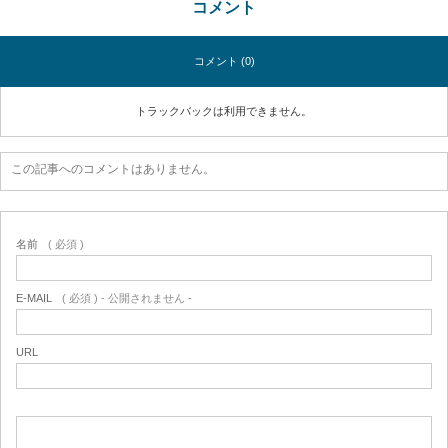
コメント
コメント (0)
トラックバックは利用できません。
この記事へのコメントはありません。
名前
( 必須 )
E-MAIL
( 必須 ) - 公開されません -
URL