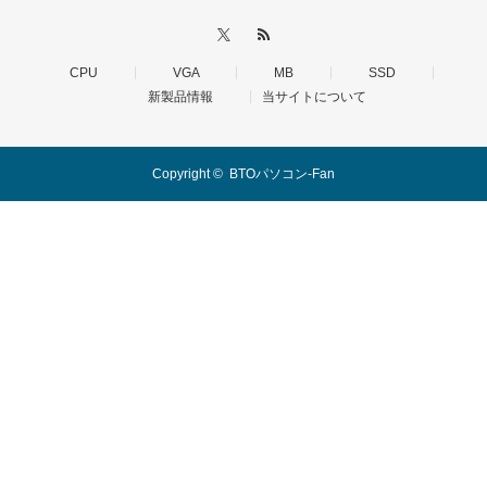
CPU
VGA
MB
SSD
新製品情報
当サイトについて
Copyright ©
BTOパソコン-Fan