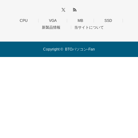
CPU
VGA
MB
SSD
新製品情報
当サイトについて
Copyright ©
BTOパソコン-Fan