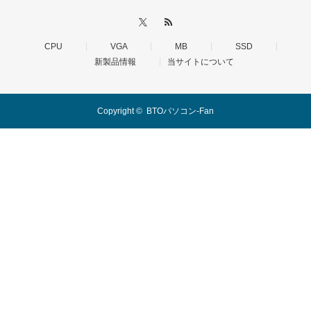
CPU
VGA
MB
SSD
新製品情報
当サイトについて
Copyright ©
BTOパソコン-Fan