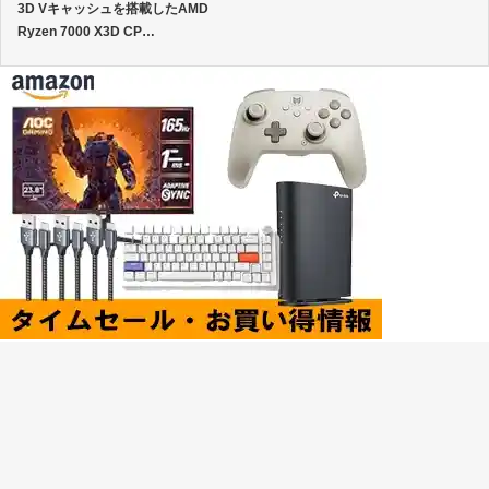
3D Vキャッシュを搭載したAMD
Ryzen 7000 X3D CP…