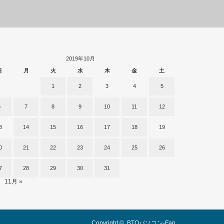
2019年10月
日
月
火
水
木
金
土
1
2
3
4
5
6
7
8
9
10
11
12
3
14
15
16
17
18
19
0
21
22
23
24
25
26
7
28
29
30
31
11月 »
Copyright ©
BTOパソコン-Fan