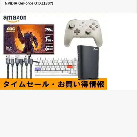
NVIDIA GeForce GTX1180?!