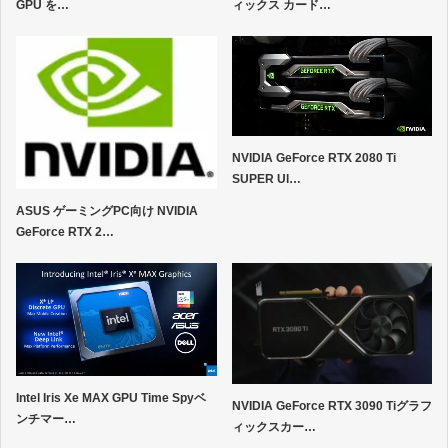
GPU を…
ィックス カード…
NVIDIA GeForce RTX 2080 Ti
SUPER Ul…
ASUS ゲーミングPC向け NVIDIA
GeForce RTX 2…
Intel Iris Xe MAX GPU Time Spyベ
NVIDIA GeForce RTX 3090 Tiグラフ
ンチマー…
ィックスカー…